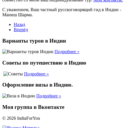
С уважением, Ваш частный
русскоговорящий
гид в Индии -
Маниш Шарма.
Назад
Вперёд
Варианты туров в Индии
Подробнее »
Советы по путешествию в Индию
Подробнее »
Оформление визы в Индию.
Подробнее »
Моя группа в Вконтакте
© 2026 IndiaForYou