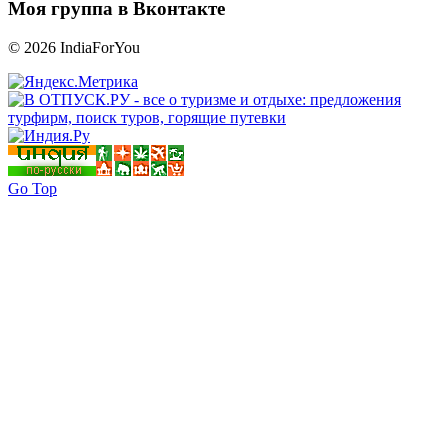
Моя группа в Вконтакте
© 2026 IndiaForYou
Go Top