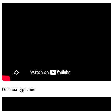
Отзывы туристов