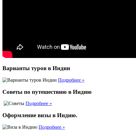
Варианты туров в Индии
Подробнее »
Советы по путешествию в Индию
Подробнее »
Оформление визы в Индию.
Подробнее »