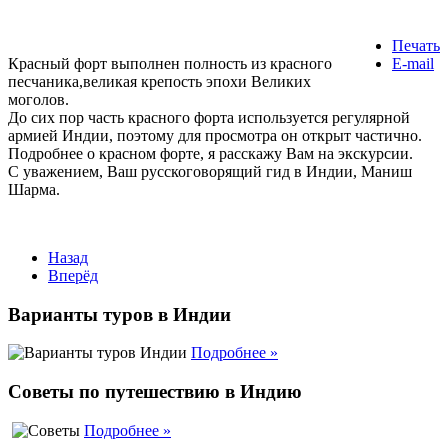
Печать
Красный форт выполнен полность из красного
E-mail
песчаника,великая крепость эпохи Великих
моголов.
До сих пор часть красного форта используется регулярной
армией Индии, поэтому для просмотра он открыт частично.
Подробнее о красном форте, я расскажу Вам на экскурсии.
С уважением, Ваш
русскоговорящий
гид в Индии, Маниш
Шарма.
Назад
Вперёд
Варианты туров в Индии
Подробнее »
Советы по путешествию в Индию
Подробнее »